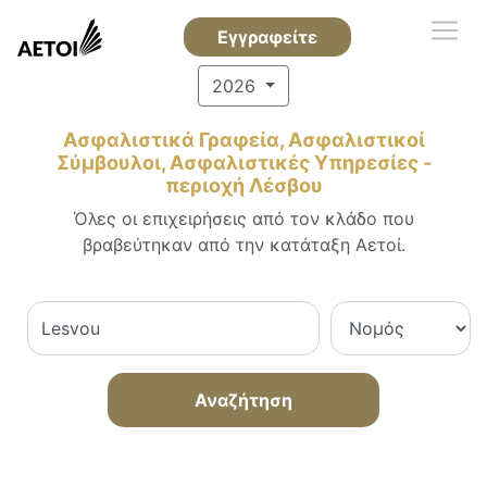
Εγγραφείτε
2026
Ασφαλιστικά Γραφεία, Ασφαλιστικοί
Σύμβουλοι, Ασφαλιστικές Υπηρεσίες -
περιοχή Λέσβου
Όλες οι επιχειρήσεις από τον κλάδο που
βραβεύτηκαν από την κατάταξη Αετοί.
Αναζήτηση