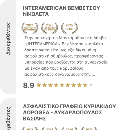
INTERAMERICAN ΒΕΜΒΕΤΣΟΥ
ΝΙΚΟΛΕΤΑ
Διακριθέντες
Στην περιοχή του Μανταμάδου στη Λέσβο,
η INTERAMERICAN Βεμβέτσου Νικολέτα
δραστηριοποιείται ως εξειδικευμένη
ασφαλιστική σύμβουλος, προσφέροντας
υπηρεσίες που βασίζονται στη συνεργασία
με έναν από τους κορυφαίους
ασφαλιστικούς οργανισμούς στην ...
8.9
ΑΣΦΑΛΙΣΤΙΚΟ ΓΡΑΦΕΙΟ ΚΥΡΙΑΚΙΔΟΥ
Διακριθέντες
ΔΩΡΟΘΕΑ - ΛΥΚΑΡΔΟΠΟΥΛΟΣ
ΒΑΣΙΛΗΣ