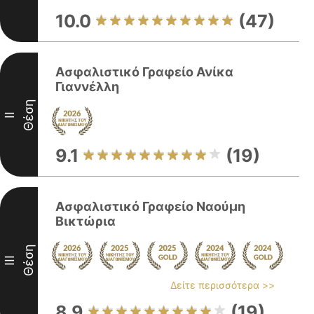
10.0
(47)
Ασφαλιστικό Γραφείο Ανίκα
Γιαννέλλη
Θέση
II
9.1
(19)
Ασφαλιστικό Γραφείο Ναούμη
Βικτώρια
Θέση
III
Δείτε περισσότερα >>
8.9
(19)