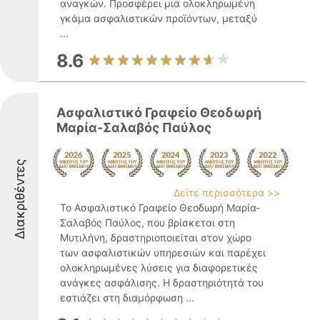
αναγκών. Προσφέρει μια ολοκληρωμένη
γκάμα ασφαλιστικών προϊόντων, μεταξύ
...
8.6
Ασφαλιστικό Γραφείο Θεοδωρή
Μαρία-Σαλαβός Παύλος
Διακριθέντες
Δείτε περισσότερα >>
Το Ασφαλιστικό Γραφείο Θεοδωρή Μαρία-
Σαλαβός Παύλος, που βρίσκεται στη
Μυτιλήνη, δραστηριοποιείται στον χώρο
των ασφαλιστικών υπηρεσιών και παρέχει
ολοκληρωμένες λύσεις για διαφορετικές
ανάγκες ασφάλισης. Η δραστηριότητά του
εστιάζει στη διαμόρφωση ...