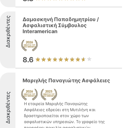
Διακριθέντες
Δαμασκηνή Παπαδημητρίου /
Ασφαλιστική Σύμβουλος
Interamerican
8.6
Μαριγλής Παναγιώτης Ασφάλειες
Διακριθέντες
Η εταιρεία Μαριγλής Παναγιώτης
Ασφάλειες εδρεύει στη Μυτιλήνη και
δραστηριοποιείται στον χώρο των
ασφαλιστικών υπηρεσιών. Το γραφείο της
προσφέρει ποικιλία ασφαλιστικών