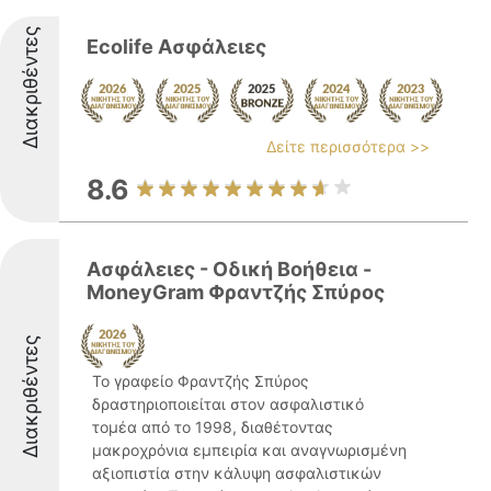
Διακριθέντες
Εcolife Ασφάλειες
Δείτε περισσότερα >>
8.6
Ασφάλειες - Οδική Βοήθεια -
MoneyGram Φραντζής Σπύρος
Διακριθέντες
Το γραφείο Φραντζής Σπύρος
δραστηριοποιείται στον ασφαλιστικό
τομέα από το 1998, διαθέτοντας
μακροχρόνια εμπειρία και αναγνωρισμένη
αξιοπιστία στην κάλυψη ασφαλιστικών