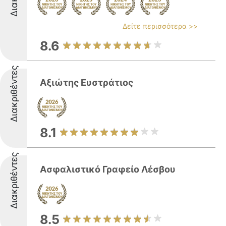
Δείτε περισσότερα >>
8.6
Διακριθέντες
Αξιώτης Ευστράτιος
8.1
Διακριθέντες
Ασφαλιστικό Γραφείο Λέσβου
8.5