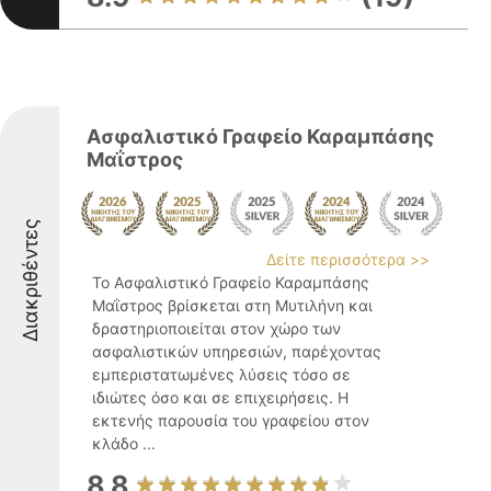
Ασφαλιστικό Γραφείο Καραμπάσης
Μαΐστρος
Διακριθέντες
Δείτε περισσότερα >>
Το Ασφαλιστικό Γραφείο Καραμπάσης
Μαΐστρος βρίσκεται στη Μυτιλήνη και
δραστηριοποιείται στον χώρο των
ασφαλιστικών υπηρεσιών, παρέχοντας
εμπεριστατωμένες λύσεις τόσο σε
ιδιώτες όσο και σε επιχειρήσεις. Η
εκτενής παρουσία του γραφείου στον
κλάδο ...
8.8