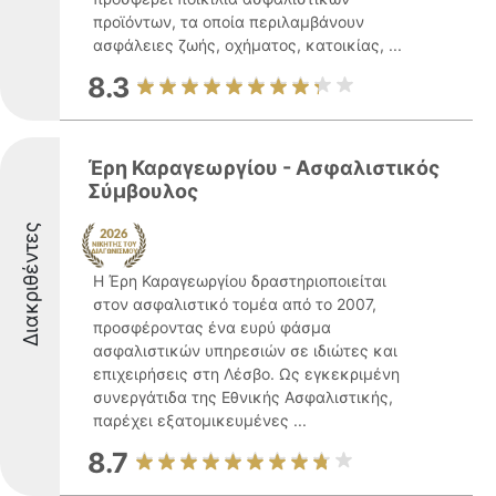
προϊόντων, τα οποία περιλαμβάνουν
ασφάλειες ζωής, οχήματος, κατοικίας, ...
8.3
Έρη Καραγεωργίου - Ασφαλιστικός
Σύμβουλος
Διακριθέντες
Η Έρη Καραγεωργίου δραστηριοποιείται
στον ασφαλιστικό τομέα από το 2007,
προσφέροντας ένα ευρύ φάσμα
ασφαλιστικών υπηρεσιών σε ιδιώτες και
επιχειρήσεις στη Λέσβο. Ως εγκεκριμένη
συνεργάτιδα της Εθνικής Ασφαλιστικής,
παρέχει εξατομικευμένες ...
8.7