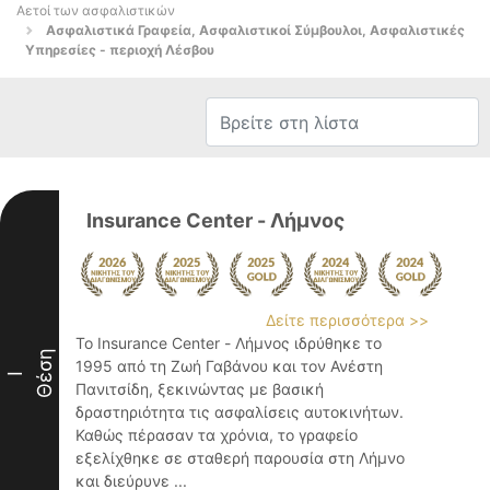
Αετοί των ασφαλιστικών
Ασφαλιστικά Γραφεία, Ασφαλιστικοί Σύμβουλοι, Ασφαλιστικές
Υπηρεσίες - περιοχή Λέσβου
Insurance Center - Λήμνος
Δείτε περισσότερα >>
Το Insurance Center - Λήμνος ιδρύθηκε το
Θέση
1995 από τη Ζωή Γαβάνου και τον Ανέστη
I
Πανιτσίδη, ξεκινώντας με βασική
δραστηριότητα τις ασφαλίσεις αυτοκινήτων.
Καθώς πέρασαν τα χρόνια, το γραφείο
εξελίχθηκε σε σταθερή παρουσία στη Λήμνο
και διεύρυνε ...