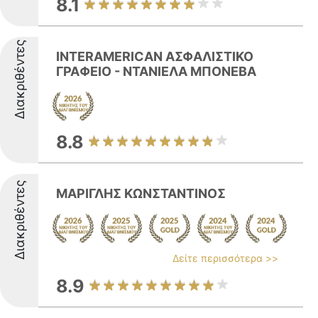
8.1
Διακριθέντες
INTERAMERICAN ΑΣΦΑΛΙΣΤΙΚΟ
ΓΡΑΦΕΙΟ - ΝΤΑΝΙΕΛΑ ΜΠΟΝΕΒΑ
8.8
Διακριθέντες
ΜΑΡΙΓΛΗΣ ΚΩΝΣΤΑΝΤΙΝΟΣ
Δείτε περισσότερα >>
8.9