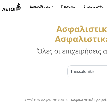
Διακριθέντες
Περιοχές
Επικοινωνία
Ασφαλιστικ
Ασφαλιστικέ
Όλες οι επιχειρήσεις
Αετοί των ασφαλιστικών
Ασφαλιστικά Γραφεία