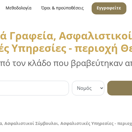
Μεθοδολογία
Όροι & προϋποθέσεις
Εγγραφείτε
ά Γραφεία, Ασφαλιστικοί
ς Υπηρεσίες - περιοχή 
 από τον κλάδο που βραβεύτηκαν απ
, Ασφαλιστικοί Σύμβουλοι, Ασφαλιστικές Υπηρεσίες - περιο