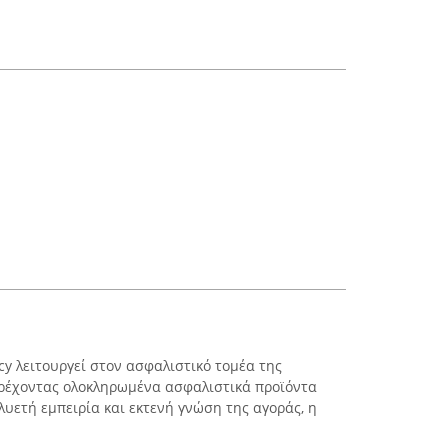
cy λειτουργεί στον ασφαλιστικό τομέα της
αρέχοντας ολοκληρωμένα ασφαλιστικά προϊόντα
λυετή εμπειρία και εκτενή γνώση της αγοράς, η