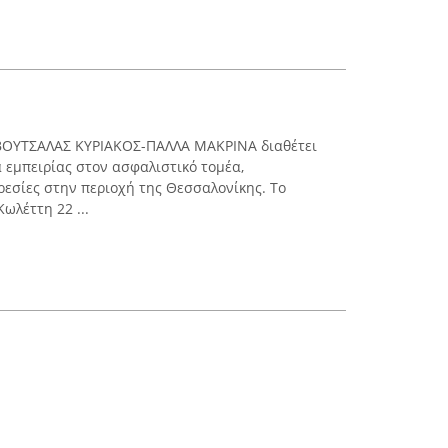
ΒΟΥΤΣΑΛΑΣ ΚΥΡΙΑΚΟΣ-ΠΑΛΛΑ ΜΑΚΡΙΝΑ διαθέτει
 εμπειρίας στον ασφαλιστικό τομέα,
εσίες στην περιοχή της Θεσσαλονίκης. Το
Κωλέττη 22 ...