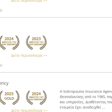
Δείτε περισσότερα >>
Δείτε περισσότερα >>
ency
Η Sidiropoulos Insurance Agen
Θεσσαλονίκης από το 1985, π
και υπηρεσίες. Διαθέτοντας πο
εταιρεία έχει αναδειχθεί ...
Δείτε περισσότερα >>