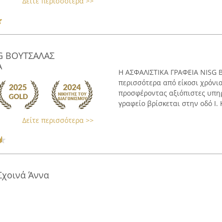
Δείτε περισσότερα >>
SG ΒΟΥΤΣΑΛΑΣ
Α
Η ΑΣΦΑΛΙΣΤΙΚΑ ΓΡΑΦΕΙΑ NISG 
περισσότερα από είκοσι χρόνια
προσφέροντας αξιόπιστες υπηρ
γραφείο βρίσκεται στην οδό Ι. 
Δείτε περισσότερα >>
Σχοινά Άννα