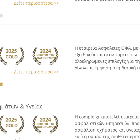
Δείτε περισσότερα >>
Η εταιρεία Ασφαλειες ΟΦΑ, με
εξειδικεύεται στον τομέα των
ολοκληρωμένες επιλογές για 
Δίνoντας έμφαση στη διαρκή α
Δείτε περισσότερα >>
ημάτων & Υγείας
Η comple.gr αποτελεί εταιρεί
ασφαλιστικών υπηρεσιών, προ
ασφάλιση οχήματος και υγείας.
ενώ η ομάδα της διαθέτει εμπει