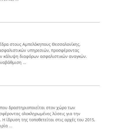
 έδρα στους Αμπελόκηπους Θεσσαλονίκης,
 ασφαλιστικών υπηρεσιών, προσφέροντας
την κάλυψη διαφόρων ασφαλιστικών αναγκών.
ναβάθμιση ...
α που δραστηριοποιείται στον χώρο των
σφέροντας ολοκληρωμένες λύσεις για την
 Η ίδρυση της τοποθετείται στις αρχές του 2015,
ρία ...