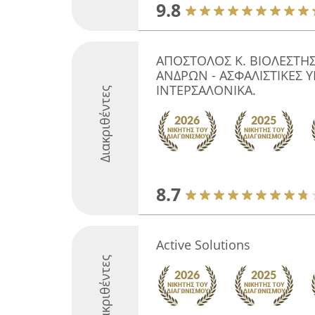
9.8
ΑΠΟΣΤΟΛΟΣ Κ. ΒΙΟΛΕΣΤ
ΑΝΔΡΩΝ - ΑΣΦΑΛΙΣΤΙΚΕΣ 
ΙΝΤΕΡΣΑΛΟΝΙΚΑ.
Διακριθέντες
8.7
Active Solutions
Διακριθέντες