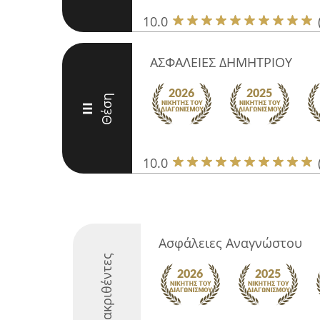
10.0
ΑΣΦΑΛΕΙΕΣ ΔΗΜΗΤΡΙΟΥ
Θέση
III
10.0
Ασφάλειες Αναγνώστου
Διακριθέντες