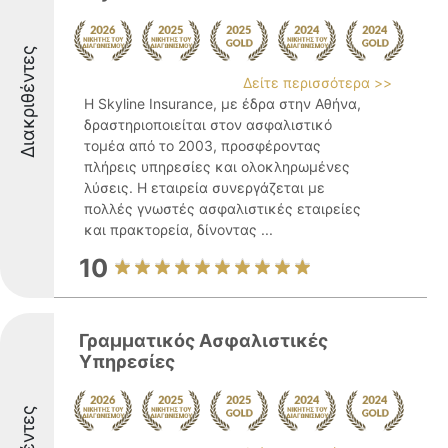
Διακριθέντες
Δείτε περισσότερα >>
Η Skyline Insurance, με έδρα στην Αθήνα,
δραστηριοποιείται στον ασφαλιστικό
τομέα από το 2003, προσφέροντας
πλήρεις υπηρεσίες και ολοκληρωμένες
λύσεις. Η εταιρεία συνεργάζεται με
πολλές γνωστές ασφαλιστικές εταιρείες
και πρακτορεία, δίνοντας ...
10
Γραμματικός Ασφαλιστικές
Υπηρεσίες