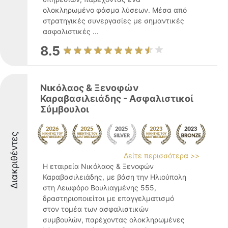
ολοκληρωμένο φάσμα λύσεων. Μέσα από
στρατηγικές συνεργασίες με σημαντικές
ασφαλιστικές ...
8.5
Νικόλαος & Ξενοφών
Καραβασιλειάδης - Ασφαλιστικοί
Σύμβουλοι
Διακριθέντες
Δείτε περισσότερα >>
Η εταιρεία Νικόλαος & Ξενοφών
Καραβασιλειάδης, με βάση την Ηλιούπολη
στη Λεωφόρο Βουλιαγμένης 555,
δραστηριοποιείται με επαγγελματισμό
στον τομέα των ασφαλιστικών
συμβουλών, παρέχοντας ολοκληρωμένες