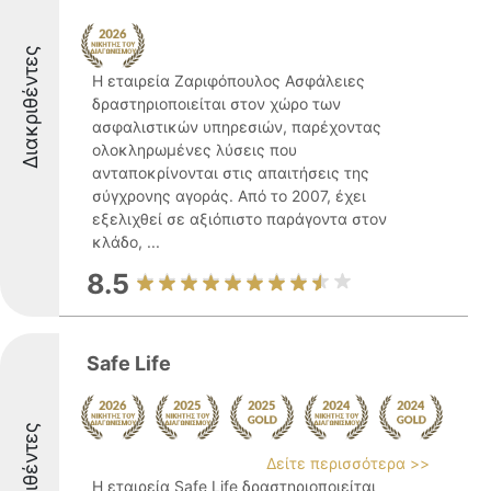
Διακριθέντες
Η εταιρεία Ζαριφόπουλος Ασφάλειες
δραστηριοποιείται στον χώρο των
ασφαλιστικών υπηρεσιών, παρέχοντας
ολοκληρωμένες λύσεις που
ανταποκρίνονται στις απαιτήσεις της
σύγχρονης αγοράς. Από το 2007, έχει
εξελιχθεί σε αξιόπιστο παράγοντα στον
κλάδο, ...
8.5
Safe Life
Διακριθέντες
Δείτε περισσότερα >>
Η εταιρεία Safe Life δραστηριοποιείται