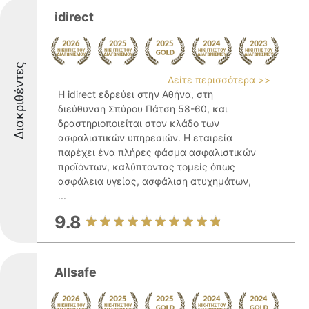
idirect
Διακριθέντες
Δείτε περισσότερα >>
Η idirect εδρεύει στην Αθήνα, στη
διεύθυνση Σπύρου Πάτση 58-60, και
δραστηριοποιείται στον κλάδο των
ασφαλιστικών υπηρεσιών. Η εταιρεία
παρέχει ένα πλήρες φάσμα ασφαλιστικών
προϊόντων, καλύπτοντας τομείς όπως
ασφάλεια υγείας, ασφάλιση ατυχημάτων,
...
9.8
Allsafe