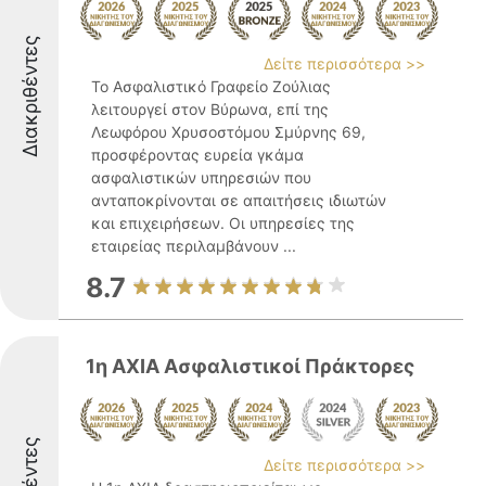
Διακριθέντες
Δείτε περισσότερα >>
Το Ασφαλιστικό Γραφείο Ζούλιας
λειτουργεί στον Βύρωνα, επί της
Λεωφόρου Χρυσοστόμου Σμύρνης 69,
προσφέροντας ευρεία γκάμα
ασφαλιστικών υπηρεσιών που
ανταποκρίνονται σε απαιτήσεις ιδιωτών
και επιχειρήσεων. Οι υπηρεσίες της
εταιρείας περιλαμβάνουν ...
8.7
1η ΑΧΙΑ Ασφαλιστικοί Πράκτορες
Δείτε περισσότερα >>