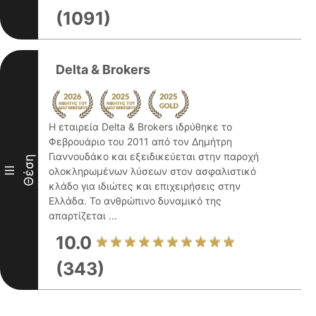
(1091)
Delta & Brokers
Η εταιρεία Delta & Brokers ιδρύθηκε το
Φεβρουάριο του 2011 από τον Δημήτρη
Γιαννουδάκο και εξειδικεύεται στην παροχή
Θέση
III
ολοκληρωμένων λύσεων στον ασφαλιστικό
κλάδο για ιδιώτες και επιχειρήσεις στην
Ελλάδα. Το ανθρώπινο δυναμικό της
απαρτίζεται ...
10.0
(343)