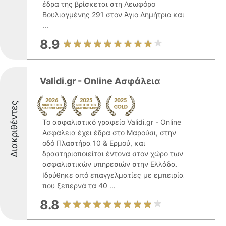
έδρα της βρίσκεται στη Λεωφόρο
Βουλιαγμένης 291 στον Άγιο Δημήτριο και
...
8.9
Validi.gr - Online Ασφάλεια
Διακριθέντες
Το ασφαλιστικό γραφείο Validi.gr - Online
Ασφάλεια έχει έδρα στο Μαρούσι, στην
οδό Πλαστήρα 10 & Ερμού, και
δραστηριοποιείται έντονα στον χώρο των
ασφαλιστικών υπηρεσιών στην Ελλάδα.
Ιδρύθηκε από επαγγελματίες με εμπειρία
που ξεπερνά τα 40 ...
8.8