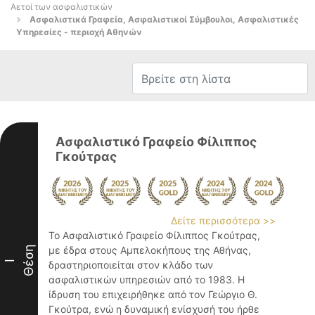
Αετοί των ασφαλιστικών
Ασφαλιστικά Γραφεία, Ασφαλιστικοί Σύμβουλοι, Ασφαλιστικές
Υπηρεσίες - περιοχή Αθηνών
Ασφαλιστικό Γραφείο Φίλιππος
Γκούτρας
Δείτε περισσότερα >>
Το Ασφαλιστικό Γραφείο Φίλιππος Γκούτρας,
Θέση
με έδρα στους Αμπελοκήπους της Αθήνας,
I
δραστηριοποιείται στον κλάδο των
ασφαλιστικών υπηρεσιών από το 1983. Η
ίδρυση του επιχειρήθηκε από τον Γεώργιο Θ.
Γκούτρα, ενώ η δυναμική ενίσχυσή του ήρθε