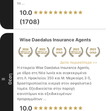
το ...
10.0
(1708)
Wise Daedalus Insurance Agents
Δείτε περισσότερα >>
Η εταιρεία Wise Daedalus Insurance Agents,
με έδρα στη Νέα Ιωνία και συγκεκριμένα
Θέση
στη Λ. Ηρακλείου 350 και Μ. Μερκούρη 3-5,
II
δραστηριοποιείται ενεργά στον ασφαλιστικό
τομέα. Εξειδικεύεται στην παροχή
καινοτόμων και εξειδικευμένων
προγραμμάτων ...
10.0