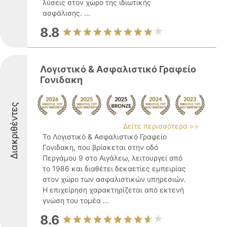
λύσεις στον χώρο της ιδιωτικής
ασφάλισης. ...
8.8
Λογιστικό & Ασφαλιστικό Γραφείο
Γονιδακη
Διακριθέντες
Δείτε περισσότερα >>
Το Λογιστικό & Ασφαλιστικό Γραφείο
Γονιδακη, που βρίσκεται στην οδό
Περγάμου 9 στο Αιγάλεω, λειτουργεί από
το 1986 και διαθέτει δεκαετίες εμπειρίας
στον χώρο των ασφαλιστικών υπηρεσιών.
Η επιχείρηση χαρακτηρίζεται από εκτενή
γνώση του τομέα ...
8.6