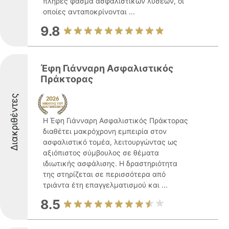
πλήρες φάσμα ασφαλιστικών λύσεων, οι
οποίες ανταποκρίνονται ...
9.8
Έφη Γιάνναρη Ασφαλιστικός
Πράκτορας
Διακριθέντες
Η Έφη Γιάνναρη Ασφαλιστικός Πράκτορας
διαθέτει μακρόχρονη εμπειρία στον
ασφαλιστικό τομέα, λειτουργώντας ως
αξιόπιστος σύμβουλος σε θέματα
ιδιωτικής ασφάλισης. Η δραστηριότητα
της στηρίζεται σε περισσότερα από
τριάντα έτη επαγγελματισμού και ...
8.5