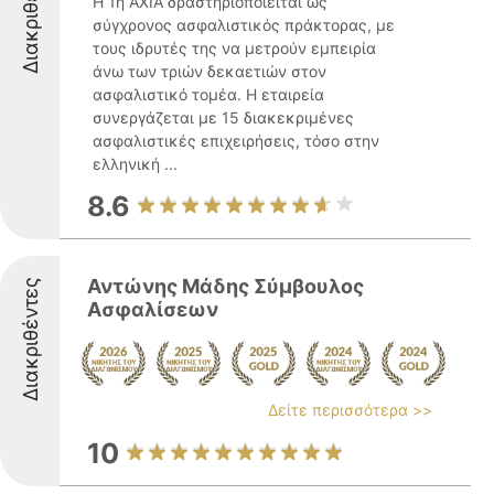
Διακριθέντες
Η 1η ΑΧΙΑ δραστηριοποιείται ως
σύγχρονος ασφαλιστικός πράκτορας, με
τους ιδρυτές της να μετρούν εμπειρία
άνω των τριών δεκαετιών στον
ασφαλιστικό τομέα. Η εταιρεία
συνεργάζεται με 15 διακεκριμένες
ασφαλιστικές επιχειρήσεις, τόσο στην
ελληνική ...
8.6
Αντώνης Μάδης Σύμβουλος
Διακριθέντες
Ασφαλίσεων
Δείτε περισσότερα >>
10