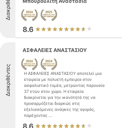
Διακριθέντες
Μπουρουλίτη Αναστασία
8.6
ΑΣΦΑΛΕΙΕΣ ΑΝΑΣΤΑΣΙΟΥ
Διακριθέντες
Η ΑΣΦΑΛΕΙΕΣ ΑΝΑΣΤΑΣΙΟΥ αποτελεί μια
εταιρεία με πολυετή εμπειρία στον
ασφαλιστικό τομέα, μετρώντας παρουσία
37 ετών στον χώρο. Η εταιρεία
διακρίνεται για την ικανότητά της να
προσαρμόζεται διαρκώς στις
εξελισσόμενες ανάγκες της αγοράς,
παρέχοντας ...
8.6