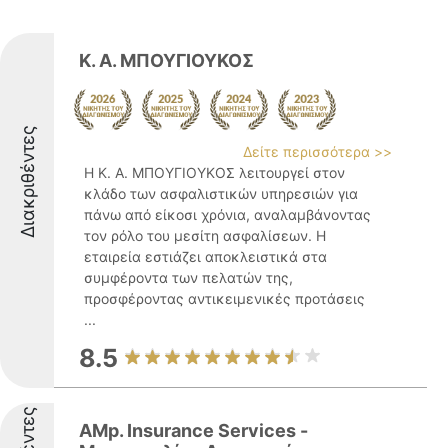
Κ. Α. ΜΠΟΥΓΙΟΥΚΟΣ
Διακριθέντες
Δείτε περισσότερα >>
Η Κ. Α. ΜΠΟΥΓΙΟΥΚΟΣ λειτουργεί στον
κλάδο των ασφαλιστικών υπηρεσιών για
πάνω από είκοσι χρόνια, αναλαμβάνοντας
τον ρόλο του μεσίτη ασφαλίσεων. Η
εταιρεία εστιάζει αποκλειστικά στα
συμφέροντα των πελατών της,
προσφέροντας αντικειμενικές προτάσεις
...
8.5
AMp. Insurance Services -