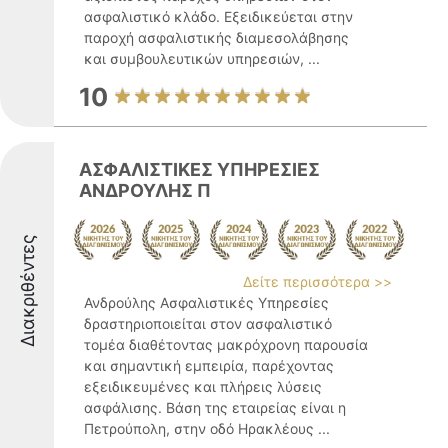
ασφαλιστικό κλάδο. Εξειδικεύεται στην
παροχή ασφαλιστικής διαμεσολάβησης
και συμβουλευτικών υπηρεσιών, ...
10
ΑΣΦΑΛΙΣΤΙΚΕΣ ΥΠΗΡΕΣΙΕΣ
ΑΝΔΡΟΥΛΗΣ Π
Διακριθέντες
Δείτε περισσότερα >>
Ανδρούλης Ασφαλιστικές Υπηρεσίες
δραστηριοποιείται στον ασφαλιστικό
τομέα διαθέτοντας μακρόχρονη παρουσία
και σημαντική εμπειρία, παρέχοντας
εξειδικευμένες και πλήρεις λύσεις
ασφάλισης. Βάση της εταιρείας είναι η
Πετρούπολη, στην οδό Ηρακλέους ...