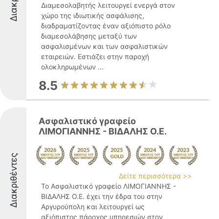
Διαμεσολαβητής λειτουργεί ενεργά στον
χώρο της ιδιωτικής ασφάλισης,
διαδραματίζοντας έναν αξιόπιστο ρόλο
διαμεσολάβησης μεταξύ των
ασφαλισμένων και των ασφαλιστικών
εταιρειών. Εστιάζει στην παροχή
ολοκληρωμένων ...
8.5
Ασφαλιστικό γραφείο
ΛΙΜΟΓΙΑΝΝΗΣ - ΒΙΔΑΛΗΣ Ο.Ε.
Διακριθέντες
Δείτε περισσότερα >>
Το Ασφαλιστικό γραφείο ΛΙΜΟΓΙΑΝΝΗΣ -
ΒΙΔΑΛΗΣ Ο.Ε. έχει την έδρα του στην
Αργυρούπολη και λειτουργεί ως
αξιόπιστος πάροχος υπηρεσιών στον