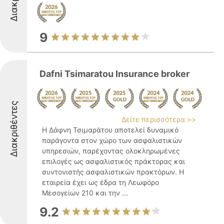
9
Dafni Tsimaratou Insurance broker
Διακριθέντες
Δείτε περισσότερα >>
Η Δάφνη Τσιμαράτου αποτελεί δυναμικό
παράγοντα στον χώρο των ασφαλιστικών
υπηρεσιών, παρέχοντας ολοκληρωμένες
επιλογές ως ασφαλιστικός πράκτορας και
συντονιστής ασφαλιστικών πρακτόρων. Η
εταιρεία έχει ως έδρα τη Λεωφόρο
Μεσογείων 210 και την ...
9.2