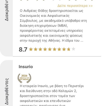
Διακριθέντες
Δείτε περισσότερα >>
Ο Ανδρέας Θόδης δραστηριοποιείται ως
Οικονομικός και Ασφαλιστικός
Σύμβουλος, με ακαδημαϊκό υπόβαθρο στη
διοίκηση επιχειρήσεων (ΜΒΑ),
προσφέροντας εκτεταμένες υπηρεσίες
ασφαλιστικής και οικονομικής φύσεως
στην περιοχή της Αθήνας. Η έδρα του ...
8.7
Insurio
Διακριθέντες
Η εταιρεία Insurio, με βάση το Περιστέρι
και διεύθυνση στην οδό Καλαμών 2,
δραστηριοποιείται στον τομέα των
ασφαλιστικών και επενδυτικών
υπηρεσιών, παρέχοντας ένα