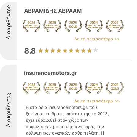
Διακριθέντες
ΑΒΡΑΜΙΔΗΣ ΑΒΡΑΑΜ
Δείτε περισσότερα >>
8.8
insurancemotors.gr
Διακριθέντες
Δείτε περισσότερα >>
Η εταιρεία insurancemotors.gr, που
ξεκίνησε τη δραστηριότητά της το 2013,
έχει εδραιωθεί στον χώρο των
ασφαλίσεων με σημείο αναφοράς την
κάλυψη των αναγκών κάθε πελάτη. Η