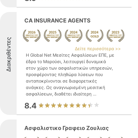
CA INSURANCE AGENTS
Διακριθέντες
Δείτε περισσότερα >>
Η Global Net Μεσίτες Ασφαλίσεων ΕΠΕ, με
έδρα το Μαρούσι, λειτουργεί δυναμικά
στον χώρο των ασφαλιστικών υπηρεσιών,
προσφέροντας πληθώρα λύσεων που
ανταποκρίνονται σε διαφορετικές
ανάγκες. Ως αναγνωρισμένη μεσιτική
ασφαλίσεων, διαθέτει ιδιαίτερη ...
8.4
Ασφαλιστικο Γραφειο Ζουλιας