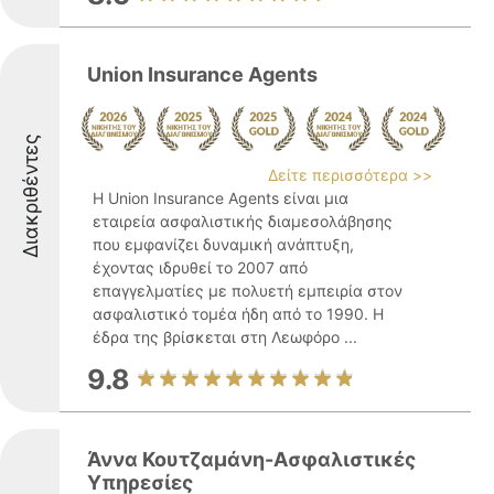
Union Insurance Agents
Διακριθέντες
Δείτε περισσότερα >>
Η Union Insurance Agents είναι μια
εταιρεία ασφαλιστικής διαμεσολάβησης
που εμφανίζει δυναμική ανάπτυξη,
έχοντας ιδρυθεί το 2007 από
επαγγελματίες με πολυετή εμπειρία στον
ασφαλιστικό τομέα ήδη από το 1990. Η
έδρα της βρίσκεται στη Λεωφόρο ...
9.8
Άννα Κουτζαμάνη-Ασφαλιστικές
Υπηρεσίες