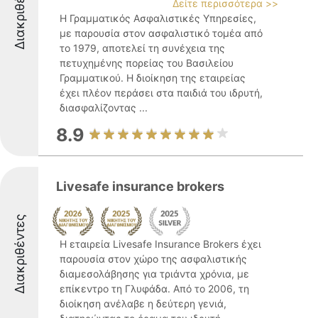
Διακριθέντες
Δείτε περισσότερα >>
Η Γραμματικός Ασφαλιστικές Υπηρεσίες,
με παρουσία στον ασφαλιστικό τομέα από
το 1979, αποτελεί τη συνέχεια της
πετυχημένης πορείας του Βασιλείου
Γραμματικού. Η διοίκηση της εταιρείας
έχει πλέον περάσει στα παιδιά του ιδρυτή,
διασφαλίζοντας ...
8.9
Livesafe insurance brokers
Διακριθέντες
Η εταιρεία Livesafe Insurance Brokers έχει
παρουσία στον χώρο της ασφαλιστικής
διαμεσολάβησης για τριάντα χρόνια, με
επίκεντρο τη Γλυφάδα. Από το 2006, τη
διοίκηση ανέλαβε η δεύτερη γενιά,