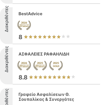
Διακριθέντες
BestAdvice
8
Διακριθέντες
ΑΣΦΑΛΕΙΕΣ ΡΑΦΑΗΛΙΔΗ
8.8
Διακριθέντες
Γραφείο Ασφαλίσεων Θ.
Σουπαλίκας & Συνεργάτες