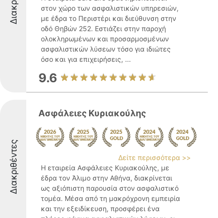
στον χώρο των ασφαλιστικών υπηρεσιών,
με έδρα το Περιστέρι και διεύθυνση στην
οδό Θηβών 252. Εστιάζει στην παροχή
ολοκληρωμένων και προσαρμοσμένων
ασφαλιστικών λύσεων τόσο για ιδιώτες
όσο και για επιχειρήσεις, ...
9.6
Ασφάλειες Κυριακούλης
Διακριθέντες
Δείτε περισσότερα >>
Η εταιρεία Ασφάλειες Κυριακούλης, με
έδρα τον Άλιμο στην Αθήνα, διακρίνεται
ως αξιόπιστη παρουσία στον ασφαλιστικό
τομέα. Μέσα από τη μακρόχρονη εμπειρία
και την εξειδίκευση, προσφέρει ένα