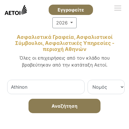
Εγγραφείτε
2026
Ασφαλιστικά Γραφεία, Ασφαλιστικοί
Σύμβουλοι, Ασφαλιστικές Υπηρεσίες -
περιοχή Αθηνών
Όλες οι επιχειρήσεις από τον κλάδο που
βραβεύτηκαν από την κατάταξη Αετοί.
Αναζήτηση