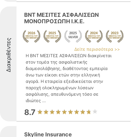
BNT ΜΕΣΙΤΕΣ ΑΣΦΑΛΙΣΕΩΝ
ΜΟΝΟΠΡΟΣΩΠΗ Ι.Κ.Ε.
Διακριθέντες
Δείτε περισσότερα >>
Η BNT ΜΕΣΙΤΕΣ ΑΣΦΑΛΙΣΕΩΝ διακρίνεται
στον τομέα της ασφαλιστικής
διαμεσολάβησης, διαθέτοντας εμπειρία
άνω των είκοσι ετών στην ελληνική
αγορά. Η εταιρεία εξειδικεύεται στην
παροχή ολοκληρωμένων λύσεων
ασφάλισης, απευθυνόμενη τόσο σε
ιδιώτες ...
8.7
Skyline Insurance