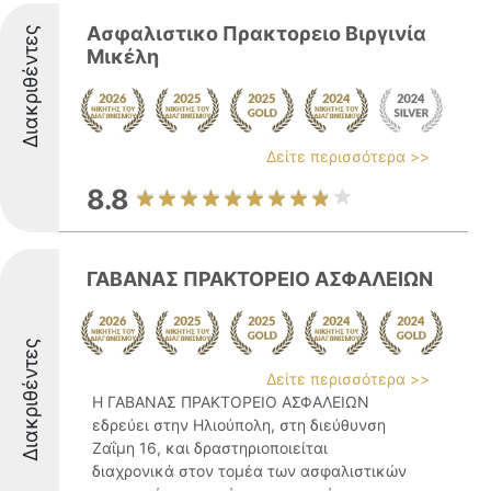
Ασφαλιστικο Πρακτορειο Βιργινία
Διακριθέντες
Μικέλη
Δείτε περισσότερα >>
8.8
ΓΑΒΑΝΑΣ ΠΡΑΚΤΟΡΕΙΟ ΑΣΦΑΛΕΙΩΝ
Διακριθέντες
Δείτε περισσότερα >>
Η ΓΑΒΑΝΑΣ ΠΡΑΚΤΟΡΕΙΟ ΑΣΦΑΛΕΙΩΝ
εδρεύει στην Ηλιούπολη, στη διεύθυνση
Ζαΐμη 16, και δραστηριοποιείται
διαχρονικά στον τομέα των ασφαλιστικών