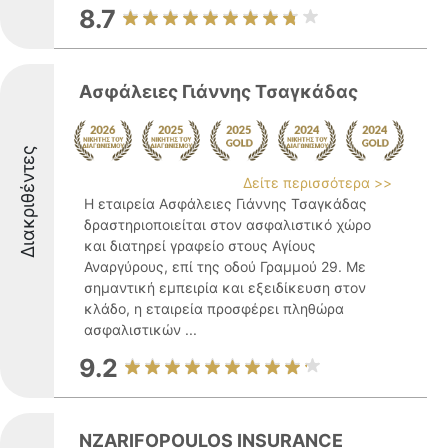
8.7
Ασφάλειες Γιάννης Τσαγκάδας
Διακριθέντες
Δείτε περισσότερα >>
Η εταιρεία Ασφάλειες Γιάννης Τσαγκάδας
δραστηριοποιείται στον ασφαλιστικό χώρο
και διατηρεί γραφείο στους Αγίους
Αναργύρους, επί της οδού Γραμμού 29. Με
σημαντική εμπειρία και εξειδίκευση στον
κλάδο, η εταιρεία προσφέρει πληθώρα
ασφαλιστικών ...
9.2
NZARIFOPOULOS INSURANCE