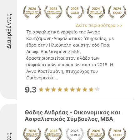
Διακριθέντες
Δείτε περισσότερα >>
Το ασφαλιστικό γραφείο της Άννας
Κουτζαμάνη-Ασφαλιστικές Υπηρεσίες, με
έδρα στην Ηλιούπολη και στην οδό Παρ.
Λεωφ. Βουλιαγμένης 555,
δραστηριοποιείται στον κλάδο των
ασφαλιστικών υπηρεσιών από το 2018. Η
Άννα Κουτζαμάνη, πτυχιούχος του
Οικονομικού ...
9.3
Θόδης Ανδρέας - Οικονομικός και
Ασφαλιστικός Σύμβουλος, ΜΒΑ