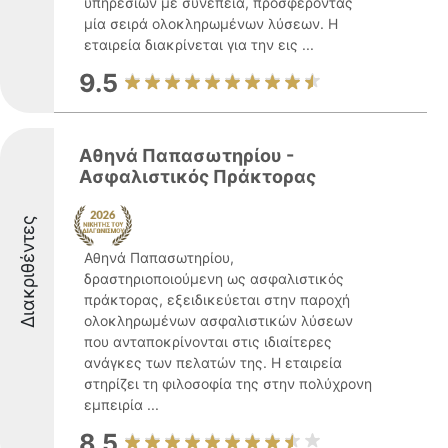
υπηρεσιών με συνέπεια, προσφέροντας
μία σειρά ολοκληρωμένων λύσεων. Η
εταιρεία διακρίνεται για την εις ...
9.5
Αθηνά Παπασωτηρίου -
Ασφαλιστικός Πράκτορας
Διακριθέντες
Αθηνά Παπασωτηρίου,
δραστηριοποιούμενη ως ασφαλιστικός
πράκτορας, εξειδικεύεται στην παροχή
ολοκληρωμένων ασφαλιστικών λύσεων
που ανταποκρίνονται στις ιδιαίτερες
ανάγκες των πελατών της. Η εταιρεία
στηρίζει τη φιλοσοφία της στην πολύχρονη
εμπειρία ...
8.5